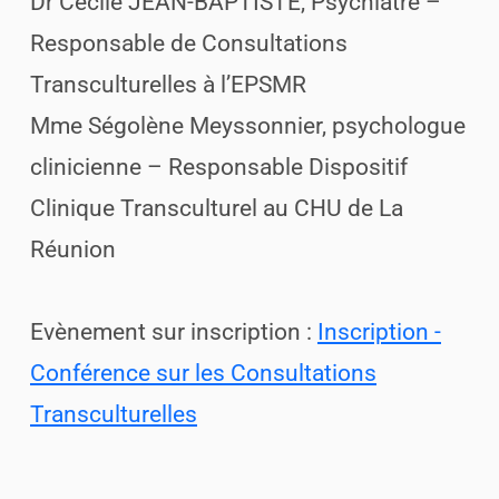
Dr Cécile JEAN-BAPTISTE, Psychiatre –
Responsable de Consultations
Transculturelles à l’EPSMR
Mme Ségolène Meyssonnier, psychologue
clinicienne – Responsable Dispositif
Clinique Transculturel au CHU de La
Réunion
Evènement sur inscription :
Inscription -
Conférence sur les Consultations
Transculturelles