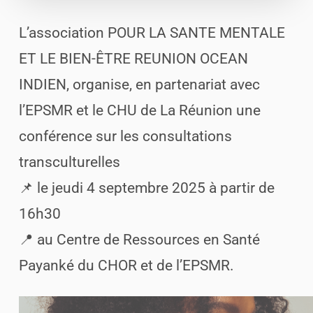
L’association POUR LA SANTE MENTALE
ET LE BIEN-ÊTRE REUNION OCEAN
INDIEN, organise, en partenariat avec
l’EPSMR et le CHU de La Réunion une
conférence sur les consultations
transculturelles
📌 le jeudi 4 septembre 2025 à partir de
16h30
📍 au Centre de Ressources en Santé
Payanké du CHOR et de l’EPSMR.