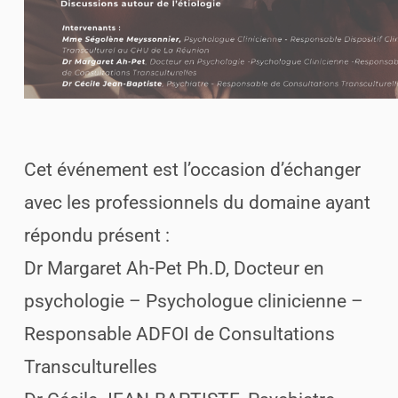
Cet événement est l’occasion d’échanger
avec les professionnels du domaine ayant
répondu présent :
Dr Margaret Ah-Pet Ph.D, Docteur en
psychologie – Psychologue clinicienne –
Responsable ADFOI de Consultations
Transculturelles