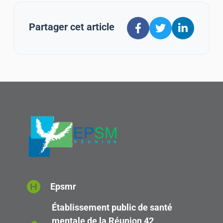
Partager cet article
Epsmr
Établissement public de santé
mentale de la Réunion 42,