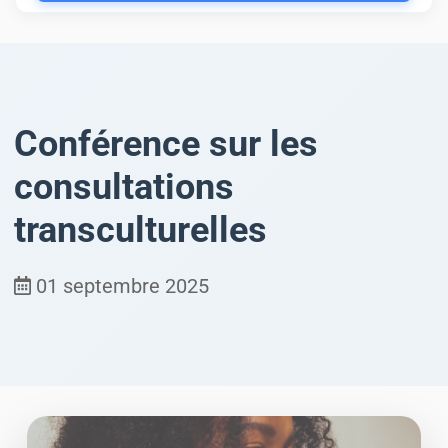
Conférence sur les
consultations
transculturelles
01 septembre 2025