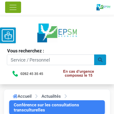
Ouvrir la barre d’outils
Vous recherchez :
Accueil
Actualités
Conférence sur les consultations
transculturelles