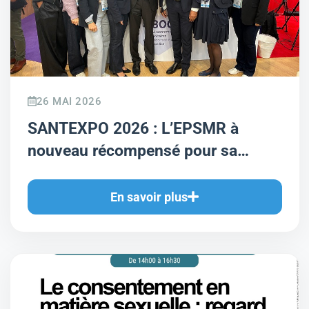
26 MAI 2026
SANTEXPO 2026 : L’EPSMR à
nouveau récompensé pour sa
politique d’attractivité médicale
durable
En savoir plus