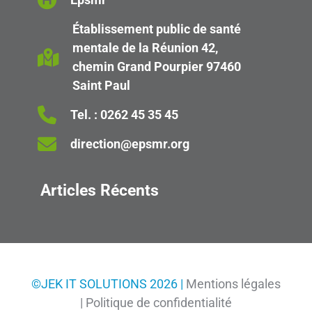
Établissement public de santé
mentale de la Réunion 42,
chemin Grand Pourpier 97460
Saint Paul
Tel. :
0262 45 35 45
direction@epsmr.org
Articles Récents
©JEK IT SOLUTIONS 2026 |
Mentions légales
|
Politique de confidentialité