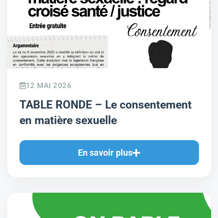
12 MAI 2026
TABLE RONDE – Le consentement
en matière sexuelle
En savoir plus