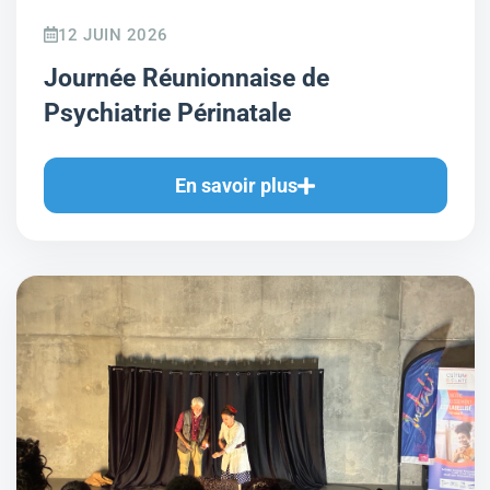
12 JUIN 2026
Journée Réunionnaise de
Psychiatrie Périnatale
En savoir plus