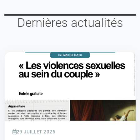
Dernières actualités
29 JUILLET 2026