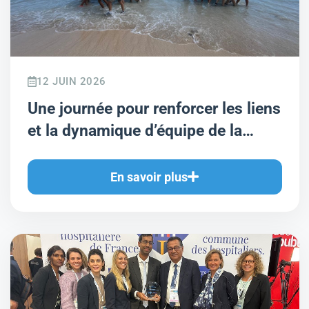
12 JUIN 2026
Une journée pour renforcer les liens
et la dynamique d’équipe de la
Cellule d’Urgence Médico-
Psychologique de l’Océan Indien
En savoir plus