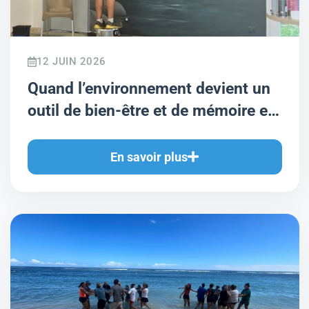
12 JUIN 2026
Quand l’environnement devient un
outil de bien-être et de mémoire en
EHPAD
En savoir plus