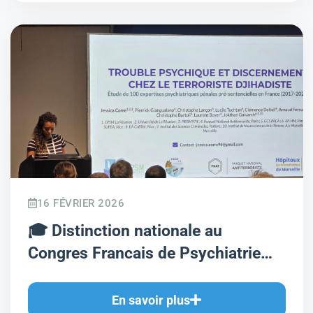
16 FÉVRIER 2026
🎓 Distinction nationale au
Congres Francais de Psychiatrie
2025
En savoir plus