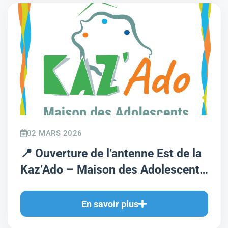
02 MARS 2026
📍 Ouverture de l’antenne Est de la
Kaz’Ado – Maison des Adolescents
de l’EPSMR
En savoir plus